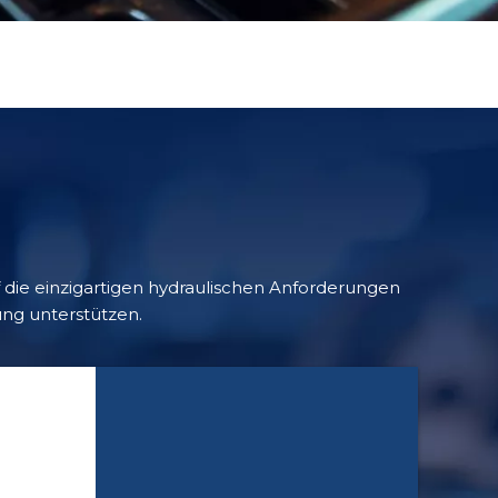
 die einzigartigen hydraulischen Anforderungen
ung unterstützen.