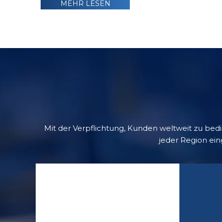
MEHR LESEN
Mit der Verpflichtung, Kunden weltweit zu bed
jeder Region ein