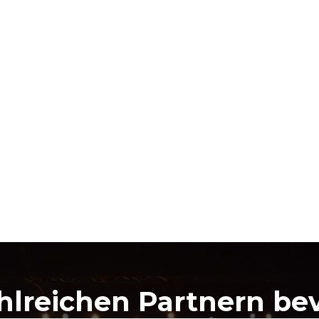
hlreichen Partnern be