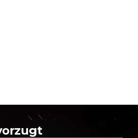
vorzugt