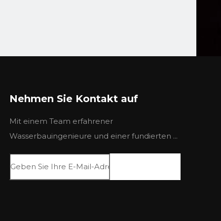
Nehmen Sie Kontakt auf
Mit einem Team erfahrener
Wasserbauingenieure und einer fundierten ...