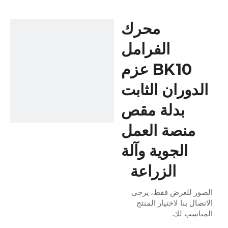
الجوية وآلة الزراعة
محرك
الفرامل
BK10 عزم
الدوران الثابت
بدلة مقص
منصة العمل
الجوية وآلة
الزراعة
الصور للعرض فقط، يرجى
الاتصال بنا لاختيار المنتج
المناسب لك.