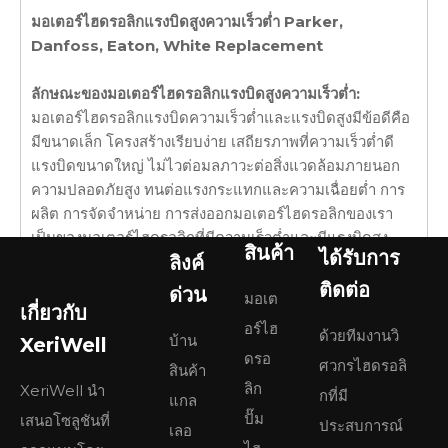
มอเตอร์ไฮดรอลิกแรงบิดสูงความเร็วต่ำ Parker,
Danfoss, Eaton, White Replacement
ลักษณะของมอเตอร์ไฮดรอลิกแรงบิดสูงความเร็วต่ำ:
มอเตอร์ไฮดรอลิกแรงบิดความเร็วต่ำและแรงบิดสูงมีข้อดีคือ
มีขนาดเล็ก โครงสร้างเรียบง่าย เสถียรภาพที่ความเร็วต่ำดี
แรงบิดขนาดใหญ่ ไม่ไวต่อมลภาวะต่อสิ่งแวดล้อมภายนอก
ความปลอดภัยสูง ทนต่อแรงกระแทกและความเฉื่อยต่ำ การ
ผลิต การจัดจำหน่าย การส่งออกมอเตอร์ไฮดรอลิกของเรา
เป็นของมอเตอร์ไฮดรอลิกที่มีความเร็วต่ำและมีแรงบิดสูง
สินค้า
ได้รับการ
ลิงค์
มอเตอร์ชนิดจำหน่ายตามแนวแกน
ติดต่อ
ด่วน
มอเต
มอเตอร์ไฮดรอลิก BMMSeries -----------------------------
เกี่ยวกับ
อร์ไฮ
---------- 3-9
ด้วยทีมงานวิ
บ้าน
XeriWell
มอเตอร์ไฮดรอลิกซีรีย์ BMP ---------------------------------
ดรอ
ศวกรไฮดรอลิ
สินค้า
--------- 10-23
ลิก
XeriWell นำ
กที่มี
แกล
มอเตอร์ไฮดรอลิกซีรีย์ BMR ---------------------------------
ปั๊ม
เสนอโซลูชันที่
ประสบการณ์
-------- 24-35
เลอ