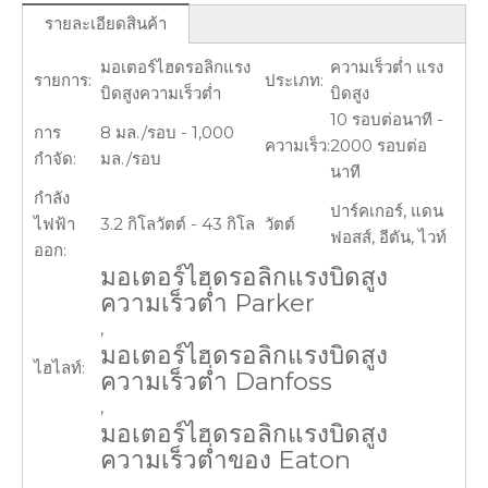
รายละเอียดสินค้า
มอเตอร์ไฮดรอลิกแรง
ความเร็วต่ำ แรง
รายการ:
ประเภท:
บิดสูงความเร็วต่ำ
บิดสูง
10 รอบต่อนาที -
การ
8 มล./รอบ - 1,000
ความเร็ว:
2000 รอบต่อ
กำจัด:
มล./รอบ
นาที
กำลัง
ปาร์คเกอร์, แดน
ไฟฟ้า
3.2 กิโลวัตต์ - 43 กิโล
วัตต์
ฟอสส์, อีตัน, ไวท์
ออก:
มอเตอร์ไฮดรอลิกแรงบิดสูง
ความเร็วต่ำ Parker
,
มอเตอร์ไฮดรอลิกแรงบิดสูง
ไฮไลท์:
ความเร็วต่ำ Danfoss
,
มอเตอร์ไฮดรอลิกแรงบิดสูง
ความเร็วต่ำของ Eaton