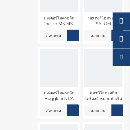
มอเตอร์ไฮดรอลิก
มอเตอร์ไฮดรอลิก
Poclain MS MSE
SAI GM
และอะไหล่
สอบถาม
สอบถาม
มอเตอร์ไฮดรอลิก
สถานีไฮดรอลิก
Hagglunds CA
เครื่องจักรดาดฟ้าเรือ
สอบถาม
สอบถาม