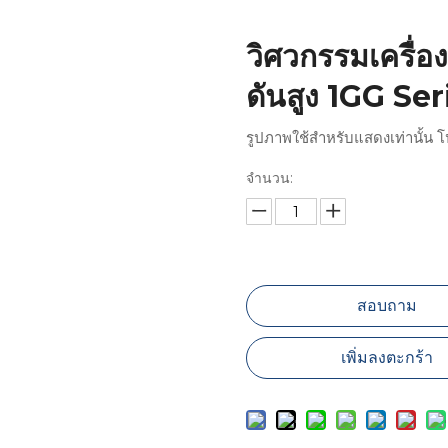
วิศวกรรมเครื่อง
ดันสูง 1GG Se
รูปภาพใช้สำหรับแสดงเท่านั้น โ
จำนวน:
สอบถาม
เพิ่มลงตะกร้า